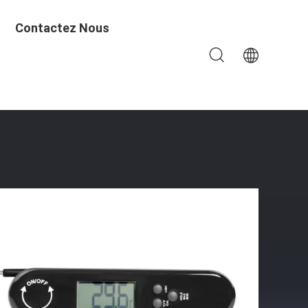
Contactez Nous
ètre Numérique