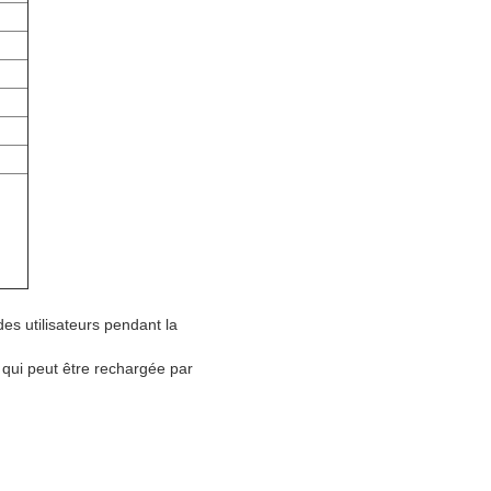
des utilisateurs pendant la
 qui peut être rechargée par