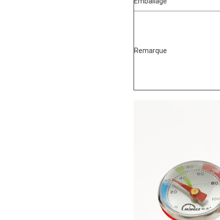
Emballage
Remarque