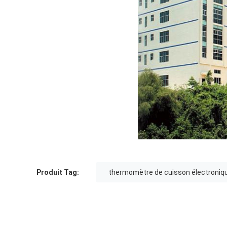
Produit Tag:
thermomètre de cuisson électroniq