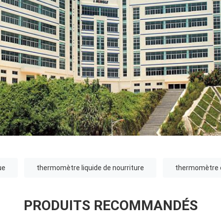
ue
thermomètre liquide de nourriture
thermomètre de
PRODUITS RECOMMANDÉS