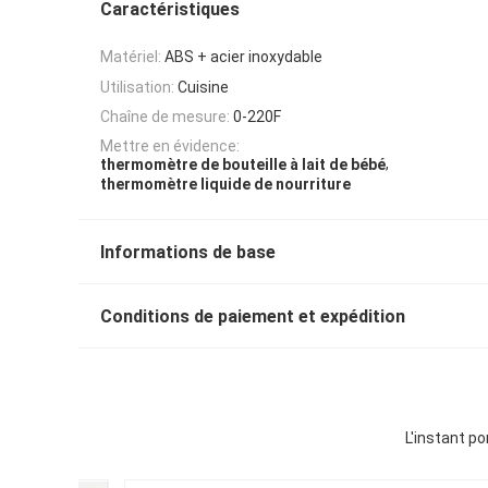
Caractéristiques
Matériel:
ABS + acier inoxydable
Utilisation:
Cuisine
Chaîne de mesure:
0-220F
Mettre en évidence:
,
thermomètre de bouteille à lait de bébé
thermomètre liquide de nourriture
Informations de base
Conditions de paiement et expédition
L'instant po