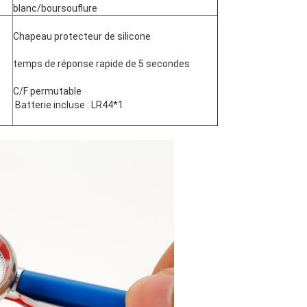
blanc/boursouflure
Chapeau protecteur de silicone
temps de réponse rapide de 5 secondes
C/F permutable
Batterie incluse : LR44*1