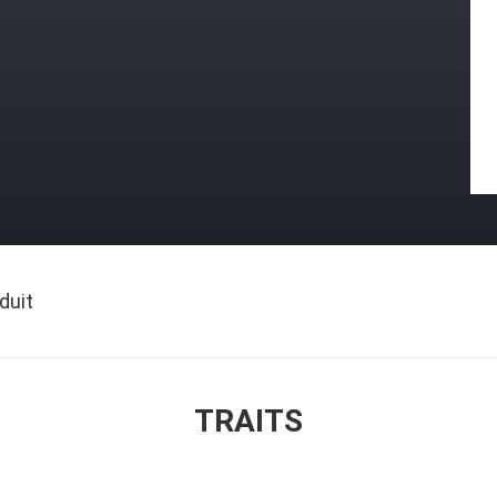
duit
TRAITS