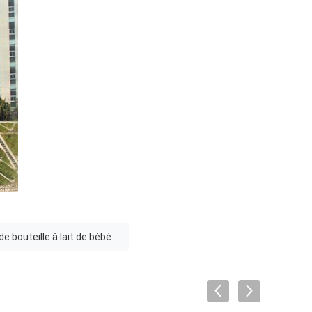
 bouteille à lait de bébé