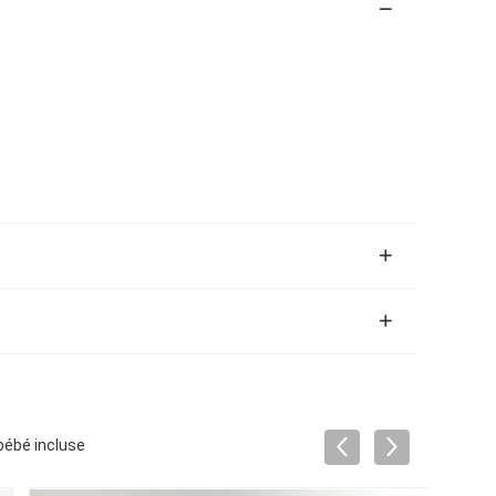
 bébé incluse