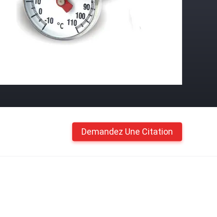
Demandez Une Citation