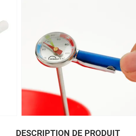
DESCRIPTION DE PRODUIT