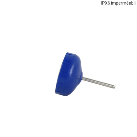
IPX6 imperméabili