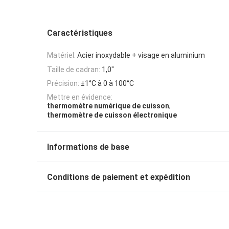
Caractéristiques
Matériel:
Acier inoxydable + visage en aluminium
Taille de cadran:
1,0"
Précision:
±1°C à 0 à 100°C
Mettre en évidence:
,
thermomètre numérique de cuisson
thermomètre de cuisson électronique
Informations de base
Conditions de paiement et expédition