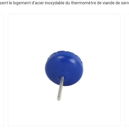
sent le logement d'acier inoxydable du thermomètre de viande de servi