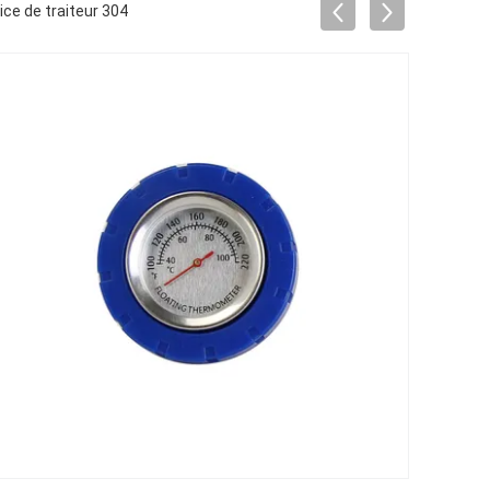
ce de traiteur 304